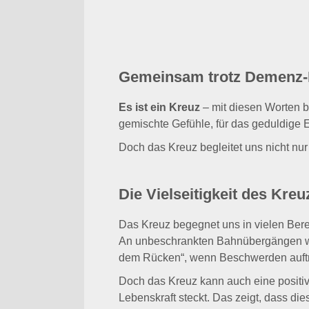
Gemeinsam trotz Demenz-Kr
Es ist ein Kreuz
– mit diesen Worten be
gemischte Gefühle, für das geduldige 
Doch das Kreuz begleitet uns nicht nur
Die Vielseitigkeit des Kreu
Das Kreuz begegnet uns in vielen Bere
An unbeschrankten Bahnübergängen war
dem Rücken“, wenn Beschwerden auftret
Doch das Kreuz kann auch eine positiv
Lebenskraft steckt. Das zeigt, dass di