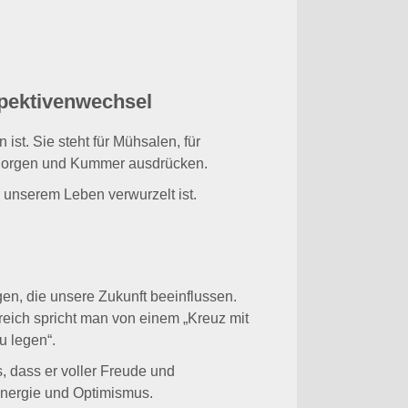
spektivenwechsel
ist. Sie steht für Mühsalen, für
, Sorgen und Kummer ausdrücken.
 unserem Leben verwurzelt ist.
n, die unsere Zukunft beeinflussen.
eich spricht man von einem „Kreuz mit
u legen“.
, dass er voller Freude und
 Energie und Optimismus.