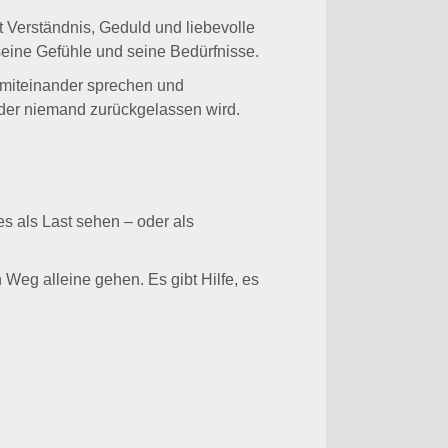
t Verständnis, Geduld und liebevolle
eine Gefühle und seine Bedürfnisse.
, miteinander sprechen und
 der niemand zurückgelassen wird.
es als Last sehen – oder als
Weg alleine gehen. Es gibt Hilfe, es