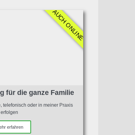
AUCH ONLINE
 für die ganze Familie
 telefonisch oder in meiner Praxis
erfolgen
hr erfahren