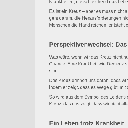
Krankheiten, die schleichend das Leben
Es ist ein Kreuz – aber es muss nicht 
geht darum, die Herausforderungen nic
Menschen die Hand reichen, entsteht e
Perspektivenwechsel: Das 
Was wäre, wenn wir das Kreuz nicht nur
Chance. Eine Krankheit wie Demenz st
sind.
Das Kreuz erinnert uns daran, dass wi
indem er zeigt, dass es Wege gibt, mit 
So wird aus dem Symbol des Leidens ei
Kreuz, das uns zeigt, dass wir nicht all
Ein Leben trotz Krankheit