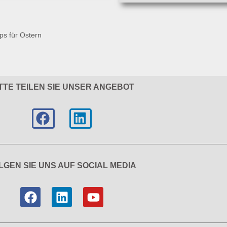
ps für Ostern
TTE TEILEN SIE UNSER ANGEBOT
LGEN SIE UNS AUF SOCIAL MEDIA