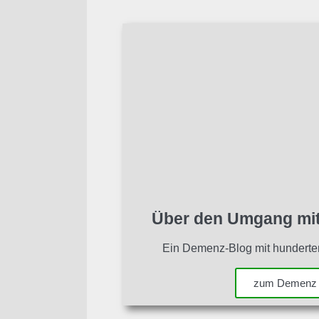
Über den Umgang mit
Ein Demenz-Blog mit hunderten
zum Demenz 