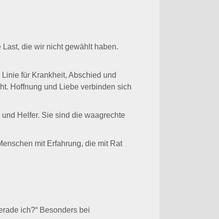
Last, die wir nicht gewählt haben.
Linie für Krankheit, Abschied und
eht. Hoffnung und Liebe verbinden sich
 und Helfer. Sie sind die waagrechte
enschen mit Erfahrung, die mit Rat
erade ich?“ Besonders bei