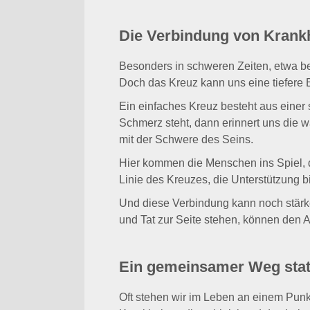
Die Verbindung von Krank
Besonders in schweren Zeiten, etwa bei
Doch das Kreuz kann uns eine tiefere B
Ein einfaches Kreuz besteht aus einer
Schmerz steht, dann erinnert uns die w
mit der Schwere des Seins.
Hier kommen die Menschen ins Spiel, di
Linie des Kreuzes, die Unterstützung bi
Und diese Verbindung kann noch stärke
und Tat zur Seite stehen, können den A
Ein gemeinsamer Weg stat
Oft stehen wir im Leben an einem Punk