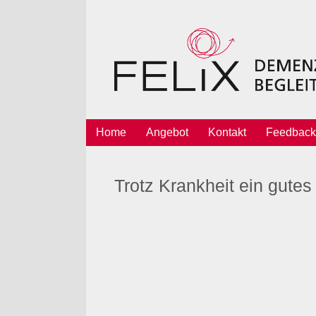
Home
Angebot
Kontakt
Feedback
Trotz Krankheit ein gute