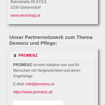
Bahnstraße 65-67/1/1
2230 Gänserndorf
www.neurology.at
Unser Partnernetzwerk zum Thema
Demenz und Pflege:
PROMENZ
PROMENZ
ist eine Initiative von und für
Menschen mit Vergesslichkeit und deren
Angehörige
E-Mail:
info@promenz.at
https://www.promenz.at/