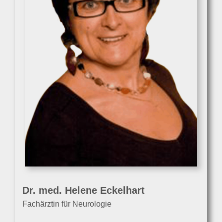
Dr. med. Helene Eckelhart
Fachärztin für Neurologie