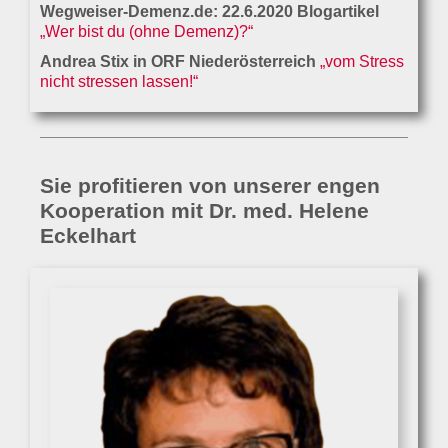
Wegweiser-Demenz.de: 22.6.2020 Blogartikel
„Wer bist du (ohne Demenz)?“
Andrea Stix in ORF Niederösterreich
„vom Stress
nicht stressen lassen!“
Sie profitieren von unserer engen
Kooperation mit Dr. med. Helene
Eckelhart