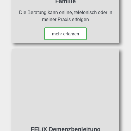
Familie
Die Beratung kann online, telefonisch oder in
meiner Praxis erfolgen
mehr erfahren
FELiX Demenzbegleitung