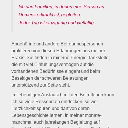
Ich darf Familien, in denen eine Person an
Demenz erkrankt ist, begleiten.
Jeder Tag ist einzigartig und vielfältig.
Angehörige und andere Betreuungspersonen
profitieren von diesen Erfahrungen aus meiner
Praxis. Sie finden in mir eine Energie-Tankstelle,
die mit viel Einfühlungsvermögen auf die
vorhandenen Bedürfnisse eingeht und beim
Beseitigen der schweren Belastungen
unterstützend zur Seite steht.
Im lebendigen Austausch mit den Betroffenen kann
ich so viele Ressourcen entdecken, so viel
Herzlichkeit spüren und darf von deren
Lebensgeschichte lernen. In meiner monate-
manchmal auch jahrelangen Begleitung auf