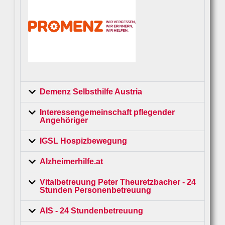
Demenz Selbsthilfe Austria
Interessengemeinschaft pflegender
Angehöriger
IGSL Hospizbewegung
Alzheimerhilfe.at
Vitalbetreuung Peter Theuretzbacher - 24
Stunden Personenbetreuung
AIS - 24 Stundenbetreuung