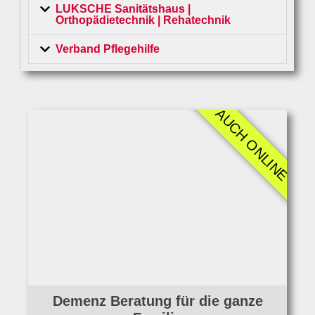
LUKSCHE Sanitätshaus |
Orthopädietechnik | Rehatechnik
Verband Pflegehilfe
AUCH ONLINE
Demenz Beratung für die ganze