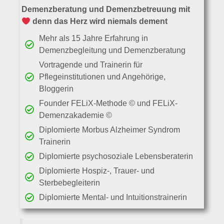
Demenzberatung und Demenzbetreuung mit
denn das Herz wird niemals dement
Mehr als 15 Jahre Erfahrung in
Demenzbegleitung und Demenzberatung
Vortragende und Trainerin für
Pflegeinstitutionen und Angehörige,
Bloggerin
Founder FELiX-Methode © und FELiX-
Demenzakademie ©
Diplomierte Morbus Alzheimer Syndrom
Trainerin
Diplomierte psychosoziale Lebensberaterin
Diplomierte Hospiz-, Trauer- und
Sterbebegleiterin
Diplomierte Mental- und Intuitionstrainerin