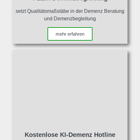
setzt Qualitätsmaßstäbe in der Demenz Beratung
und Demenzbegleitung
mehr erfahren
Kostenlose KI-Demenz Hotline