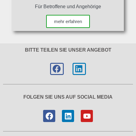
Für Betroffene und Angehörige
mehr erfahren
BITTE TEILEN SIE UNSER ANGEBOT
FOLGEN SIE UNS AUF SOCIAL MEDIA