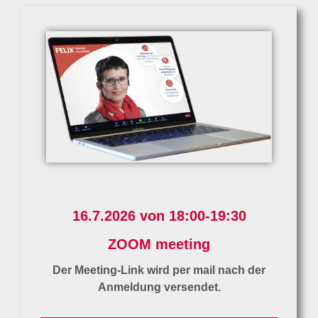
16.7.2026 von 18:00-19:30
ZOOM meeting
Der Meeting-Link wird per mail nach der
Anmeldung versendet.