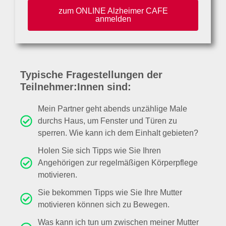
zum ONLINE Alzheimer CAFE
anmelden
Typische Fragestellungen der
Teilnehmer:Innen sind:
Mein Partner geht abends unzählige Male
durchs Haus, um Fenster und Türen zu
sperren. Wie kann ich dem Einhalt gebieten?
Holen Sie sich Tipps wie Sie Ihren
Angehörigen zur regelmäßigen Körperpflege
motivieren.
Sie bekommen Tipps wie Sie Ihre Mutter
motivieren können sich zu Bewegen.
Was kann ich tun um zwischen meiner Mutter