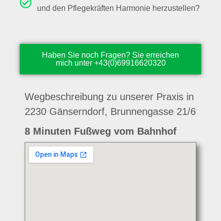
und den Pflegekräften Harmonie herzustellen?
Haben Sie noch Fragen? Sie erreichen
mich unter +43(0)69916620320
Wegbeschreibung zu unserer Praxis in
2230 Gänserndorf, Brunnengasse 21/6
8 Minuten Fußweg vom Bahnhof