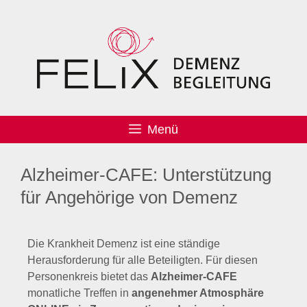
Menü
Alzheimer-CAFE: Unterstützung
für Angehörige von Demenz
Die Krankheit Demenz ist eine ständige
Herausforderung für alle Beteiligten. Für diesen
Personenkreis bietet das
Alzheimer-CAFE
monatliche Treffen in
angenehmer Atmosphäre