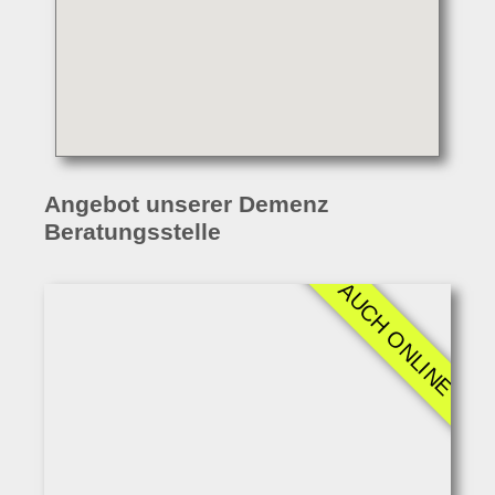
Angebot unserer Demenz
Beratungsstelle
AUCH ONLINE