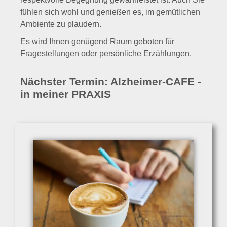
fühlen sich wohl und genießen es, im gemütlichen
Ambiente zu plaudern.
Es wird Ihnen genügend Raum geboten für
Fragestellungen oder persönliche Erzählungen.
Nächster Termin: Alzheimer-CAFE -
in meiner PRAXIS