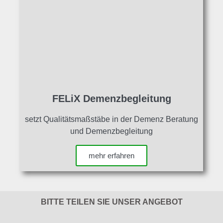
FELiX Demenzbegleitung
setzt Qualitätsmaßstäbe in der Demenz Beratung
und Demenzbegleitung
mehr erfahren
BITTE TEILEN SIE UNSER ANGEBOT