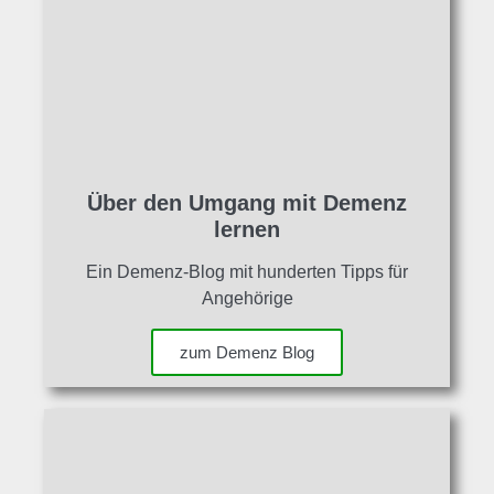
Über den Umgang mit Demenz
lernen
Ein Demenz-Blog mit hunderten Tipps für
Angehörige
zum Demenz Blog