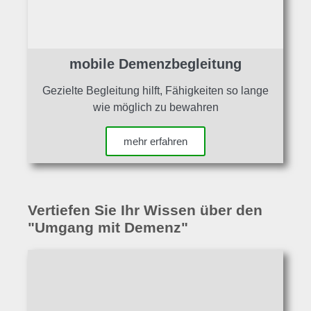
mobile Demenzbegleitung
Gezielte Begleitung hilft, Fähigkeiten so lange
wie möglich zu bewahren
mehr erfahren
Vertiefen Sie Ihr Wissen über den
"Umgang mit Demenz"