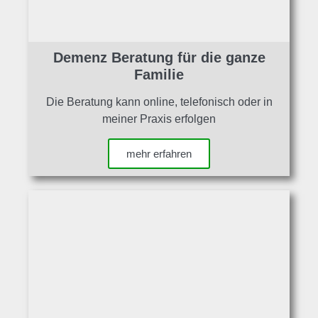
Demenz Beratung für die ganze
Familie
Die Beratung kann online, telefonisch oder in
meiner Praxis erfolgen
mehr erfahren