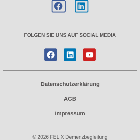
FOLGEN SIE UNS AUF SOCIAL MEDIA
Datenschutzerklärung
AGB
Impressum
© 2026 FELiX Demenzbegleitung