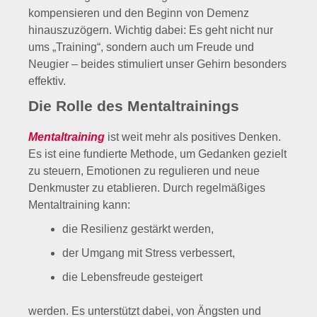
kompensieren und den Beginn von Demenz
hinauszuzögern. Wichtig dabei: Es geht nicht nur
ums „Training“, sondern auch um Freude und
Neugier – beides stimuliert unser Gehirn besonders
effektiv.
Die Rolle des Mentaltrainings
Mentaltraining
ist weit mehr als positives Denken.
Es ist eine fundierte Methode, um Gedanken gezielt
zu steuern, Emotionen zu regulieren und neue
Denkmuster zu etablieren. Durch regelmäßiges
Mentaltraining kann:
die Resilienz gestärkt werden,
der Umgang mit Stress verbessert,
die Lebensfreude gesteigert
werden. Es unterstützt dabei, von Ängsten und