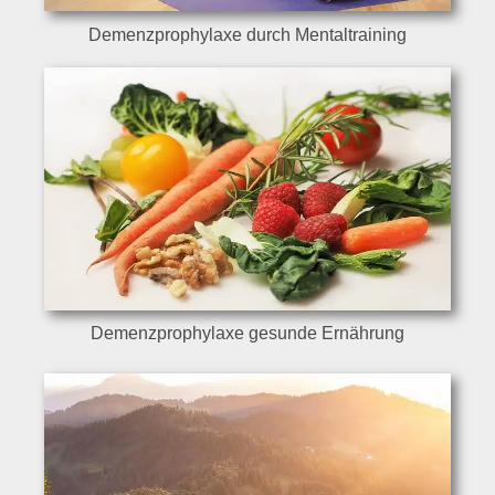
Demenzprophylaxe durch Mentaltraining
Demenzprophylaxe gesunde Ernährung