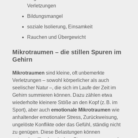
Verletzungen
Bildungsmangel
soziale Isolierung, Einsamkeit
Rauchen und Übergewicht
Mikrotraumen – die stillen Spuren im
Gehirn
Mikrotraumen
sind kleine, oft unbemerkte
Verletzungen – sowohl körperlicher als auch
seelischer Natur –, die sich im Laufe der Zeit im
Gehirn summieren können. Dazu zählen etwa
wiederholte kleinere Stöße an den Kopf (z. B. im
Sport), aber auch
emotionale Mikrotraumen
wie
anhaltender emotionaler Stress, Zurückweisung,
ungelöste Konflikte oder das Gefühl, ständig nicht
zu genügen. Diese Belastungen können