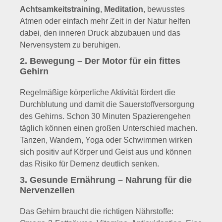
Achtsamkeitstraining
,
Meditation
, bewusstes
Atmen oder einfach mehr Zeit in der Natur helfen
dabei, den inneren Druck abzubauen und das
Nervensystem zu beruhigen.
2. Bewegung – Der Motor für ein fittes
Gehirn
Regelmäßige körperliche Aktivität fördert die
Durchblutung und damit die Sauerstoffversorgung
des Gehirns. Schon 30 Minuten Spazierengehen
täglich können einen großen Unterschied machen.
Tanzen, Wandern, Yoga oder Schwimmen wirken
sich positiv auf Körper und Geist aus und können
das Risiko für Demenz deutlich senken.
3. Gesunde Ernährung – Nahrung für die
Nervenzellen
Das Gehirn braucht die richtigen Nährstoffe: