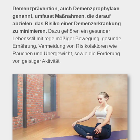
Demenzprävention, auch Demenzprophylaxe
genannt, umfasst Maßnahmen, die darauf
abzielen, das Risiko einer Demenzerkrankung
zu minimieren.
Dazu gehören ein gesunder
Lebensstil mit regelmäßiger Bewegung, gesunde
Ernährung, Vermeidung von Risikofaktoren wie
Rauchen und Übergewicht, sowie die Förderung
von geistiger Aktivität.