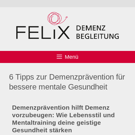
Menü
6 Tipps zur Demenzprävention für
bessere mentale Gesundheit
Demenzprävention hilft Demenz
vorzubeugen: Wie Lebensstil und
Mentaltraining deine geistige
Gesundheit stärken