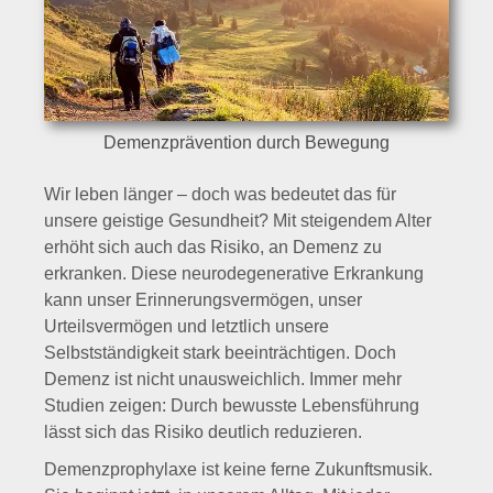
Demenzprävention durch Bewegung
Wir leben länger – doch was bedeutet das für
unsere geistige Gesundheit? Mit steigendem Alter
erhöht sich auch das Risiko, an Demenz zu
erkranken. Diese neurodegenerative Erkrankung
kann unser Erinnerungsvermögen, unser
Urteilsvermögen und letztlich unsere
Selbstständigkeit stark beeinträchtigen. Doch
Demenz ist nicht unausweichlich. Immer mehr
Studien zeigen: Durch bewusste Lebensführung
lässt sich das Risiko deutlich reduzieren.
Demenzprophylaxe ist keine ferne Zukunftsmusik.