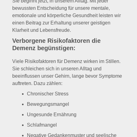
Sie beginnt jetzt, in unserem Alltag. Mit jeder
bewussten Entscheidung für unsere mentale,
emotionale und körperliche Gesundheit leisten wir
einen Beitrag zur Erhaltung unserer geistigen
Klarheit und Lebensfreude.
Verborgene Risikofaktoren die
Demenz begünstigen:
Viele Risikofaktoren für Demenz wirken im Stillen.
Sie schleichen sich in unseren Alltag und
beeinflussen unser Gehirn, lange bevor Symptome
auftreten. Dazu zählen:
Chronischer Stress
Bewegungsmangel
Ungesunde Ernährung
Schlafmangel
Negative Gedankenmuster und seelische