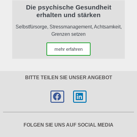
Die psychische Gesundheit
erhalten und stärken
Selbstfürsorge, Stressmanagement, Achtsamkeit,
Grenzen setzen
mehr erfahren
BITTE TEILEN SIE UNSER ANGEBOT
FOLGEN SIE UNS AUF SOCIAL MEDIA