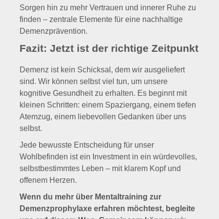
Sorgen hin zu mehr Vertrauen und innerer Ruhe zu
finden – zentrale Elemente für eine nachhaltige
Demenzprävention.
Fazit: Jetzt ist der richtige Zeitpunkt
Demenz ist kein Schicksal, dem wir ausgeliefert
sind. Wir können selbst viel tun, um unsere
kognitive Gesundheit zu erhalten. Es beginnt mit
kleinen Schritten: einem Spaziergang, einem tiefen
Atemzug, einem liebevollen Gedanken über uns
selbst.
Jede bewusste Entscheidung für unser
Wohlbefinden ist ein Investment in ein würdevolles,
selbstbestimmtes Leben – mit klarem Kopf und
offenem Herzen.
Wenn du mehr über Mentaltraining zur
Demenzprophylaxe erfahren möchtest, begleite