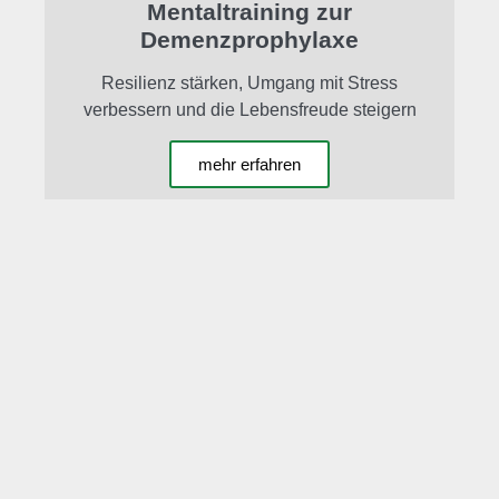
Mentaltraining zur
Demenzprophylaxe
Resilienz stärken, Umgang mit Stress
verbessern und die Lebensfreude steigern
mehr erfahren