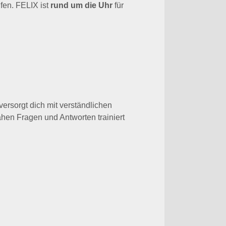
ersorgt dich mit verständlichen
hen Fragen und Antworten trainiert