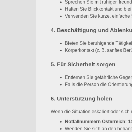
Halten Sie Blickkontakt und ble
Verwenden Sie kurze, einfache 
4. Beschäftigung und Ablenku
Bieten Sie beruhigende Tätigke
Körperkontakt (z. B. sanftes Ber
5. Für Sicherheit sorgen
Entfernen Sie gefährliche Geg
Falls die Person die Orientierun
6. Unterstützung holen
Wenn die Situation eskaliert oder sich n
Notfallnummern Österreich:
1
Wenden Sie sich an den behande