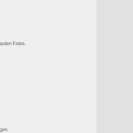
auten Fotos.
gen.