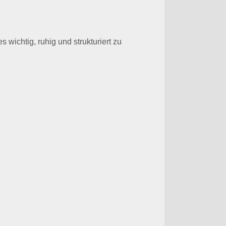
wichtig, ruhig und strukturiert zu