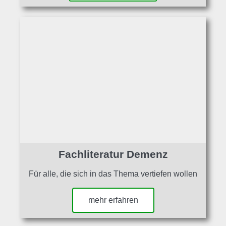
Fachliteratur Demenz
Für alle, die sich in das Thema vertiefen wollen
mehr erfahren