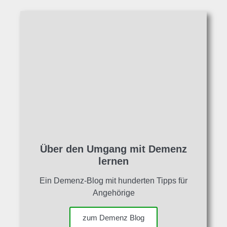
Über den Umgang mit Demenz
lernen
Ein Demenz-Blog mit hunderten Tipps für
Angehörige
zum Demenz Blog