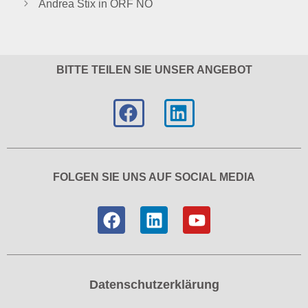
Andrea Stix in ORF NÖ
BITTE TEILEN SIE UNSER ANGEBOT
FOLGEN SIE UNS AUF SOCIAL MEDIA
Datenschutzerklärung