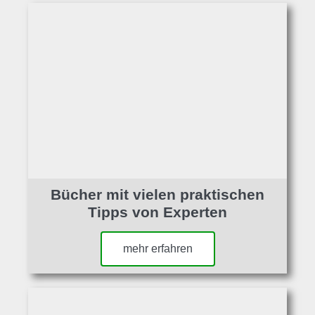
Bücher mit vielen praktischen
Tipps von Experten
mehr erfahren