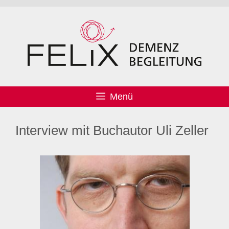
Menü
Interview mit Buchautor Uli Zeller