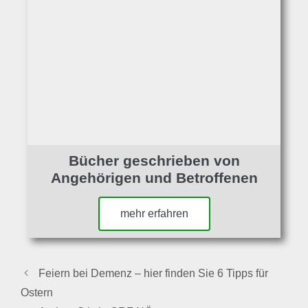
Bücher geschrieben von
Angehörigen und Betroffenen
mehr erfahren
Feiern bei Demenz – hier finden Sie 6 Tipps für
Ostern