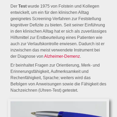
Der
Test
wurde 1975 von Folstein und Kollegen
entwickelt, um ein für den klinischen Alltag
geeignetes Screening-Verfahren zur Feststellung
kognitiver Defizite zu bieten. Seit seiner Einführung
in den klinischen Alltag hat er sich als zuverlässiges
Hilfsmittel zur Erstbeurteilung eines Patienten wie
auch zur Verlaufskontrolle erwiesen. Dadurch ist er
inzwischen das meist verwendete Instrument bei
der Diagnose von
Alzheimer-Demenz
.
Er beinhaltet Fragen zur Orientierung, Merk- und
Erinnerungsfähigkeit, Aufmerksamkeit und
Rechenfähigkeit, Sprache; weiters wird das
Befolgen von Anweisungen sowie die Fähigkeit des
Nachzeichnen (Uhren-Test) getestet.