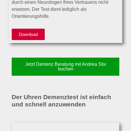
durch einen Neurologen Ihres Vertrauens nicht
ersetzen. Der Test dient lediglich als
Orientierungshilfe.
Download
Jetzt Demenz Beratung mit Andrea Stix
buchen
Der Uhren Demenztest ist einfach
und schnell anzuwenden