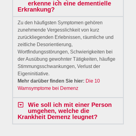
erkenne ich eine dementielle
Erkrankung?
Zu den häufigsten Symptomen gehören
zunehmende Vergesslichkeit von kurz
zurückliegenden Erlebnissen, räumliche und
zeitliche Desorientierung,
Wortfindungsstörungen, Schwierigkeiten bei
der Ausübung gewohnter Tätigkeiten, häufige
Stimmungsschwankungen, Verlust der
Eigeninitiative.
Mehr darüber finden Sie hier:
Die 10
Warnsymptome bei Demenz
Wie soll ich mit einer Person
umgehen, welche die
Krankheit Demenz leugnet?