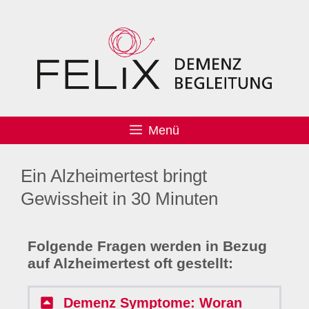
Menü
Ein Alzheimertest bringt
Gewissheit in 30 Minuten
Folgende Fragen werden in Bezug
auf Alzheimertest oft gestellt:
Demenz Symptome: Woran