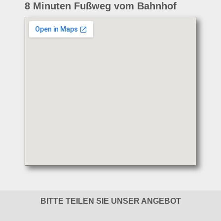
8 Minuten Fußweg vom Bahnhof
BITTE TEILEN SIE UNSER ANGEBOT