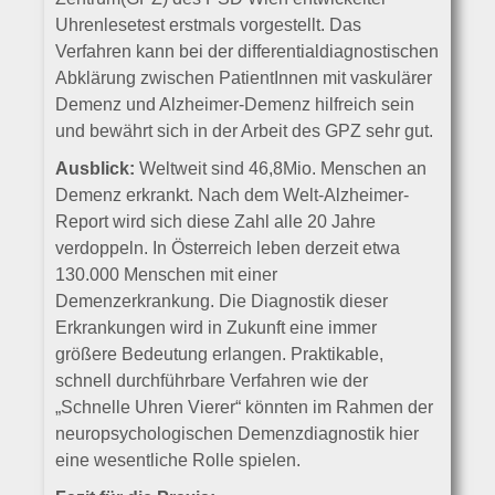
Uhrenlesetest erstmals vorgestellt. Das
Verfahren kann bei der differentialdiagnostischen
Abklärung zwischen PatientInnen mit vaskulärer
Demenz und Alzheimer-Demenz hilfreich sein
und bewährt sich in der Arbeit des GPZ sehr gut.
Ausblick:
Weltweit sind 46,8Mio. Menschen an
Demenz erkrankt. Nach dem Welt-Alzheimer-
Report wird sich diese Zahl alle 20 Jahre
verdoppeln. In Österreich leben derzeit etwa
130.000 Menschen mit einer
Demenzerkrankung. Die Diagnostik dieser
Erkrankungen wird in Zukunft eine immer
größere Bedeutung erlangen. Praktikable,
schnell durchführbare Verfahren wie der
„Schnelle Uhren Vierer“ könnten im Rahmen der
neuropsychologischen Demenzdiagnostik hier
eine wesentliche Rolle spielen.