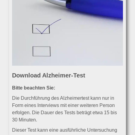
Download Alzheimer-Test
Bitte beachten Sie:
Die Durchführung des Alzheimertest kann nur in
Form eines Interviews mit einer weiteren Person
erfolgen. Die Dauer des Tests beträgt etwa 15 bis
30 Minuten.
Dieser Test kann eine ausführliche Untersuchung