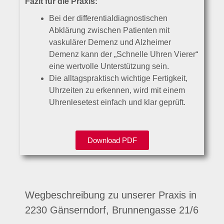
Fazit für die Praxis:
Bei der differentialdiagnostischen
Abklärung zwischen Patienten mit
vaskulärer Demenz und Alzheimer
Demenz kann der „Schnelle Uhren Vierer“
eine wertvolle Unterstützung sein.
Die alltagspraktisch wichtige Fertigkeit,
Uhrzeiten zu erkennen, wird mit einem
Uhrenlesetest einfach und klar geprüft.
Download PDF
Wegbeschreibung zu unserer Praxis in
2230 Gänserndorf, Brunnengasse 21/6