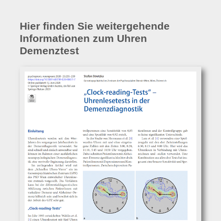
Hier finden Sie weitergehende
Informationen zum Uhren
Demenztest