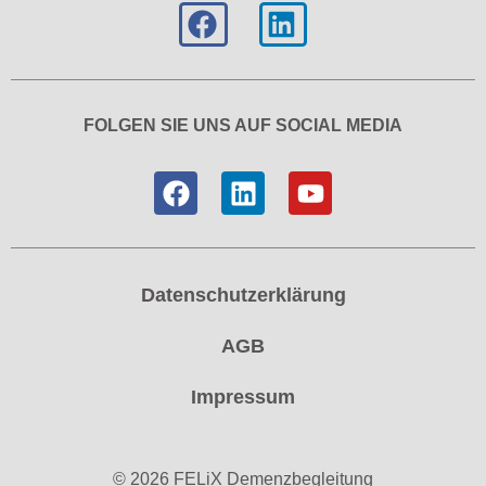
FOLGEN SIE UNS AUF SOCIAL MEDIA
Datenschutzerklärung
AGB
Impressum
© 2026 FELiX Demenzbegleitung