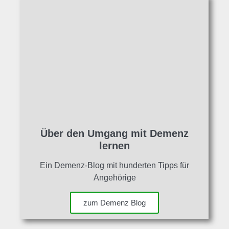
Über den Umgang mit Demenz
lernen
Ein Demenz-Blog mit hunderten Tipps für
Angehörige
zum Demenz Blog