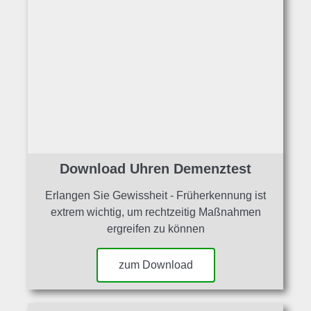
Download Uhren Demenztest
Erlangen Sie Gewissheit - Früherkennung ist
extrem wichtig, um rechtzeitig Maßnahmen
ergreifen zu können
zum Download