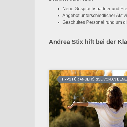
Neue Gesprächspartner und Fr
Angebot unterschiedlicher Aktivi
Geschultes Personal rund um di
Andrea Stix hift bei der K
TIPPS FÜR ANGEHÖRIGE VON AN DE