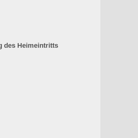
g des Heimeintritts