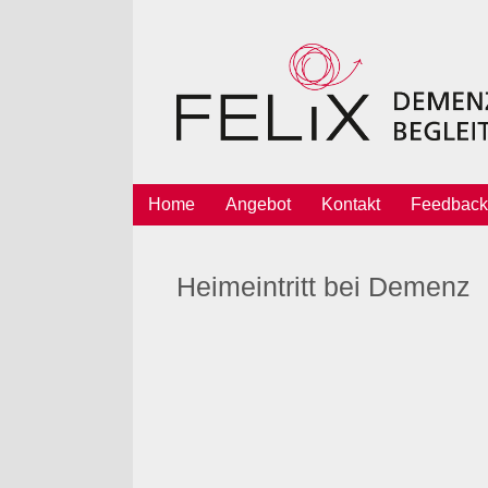
Home
Angebot
Kontakt
Feedback
Heimeintritt bei Demenz