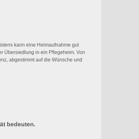
Meistens kann eine Heimaufnahme gut
er Übersiedlung in ein Pflegeheim. Von
enz, abgestimmt auf die Wünsche und
ät bedeuten.