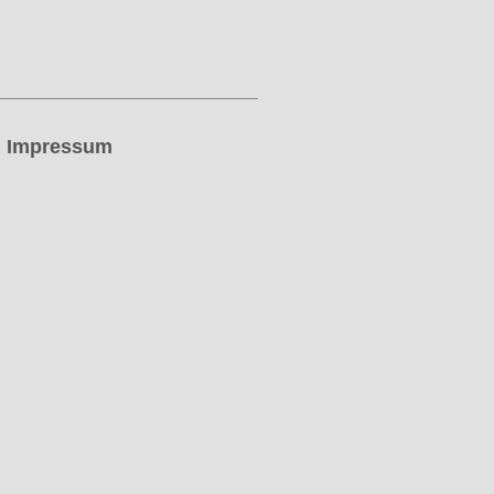
Impressum