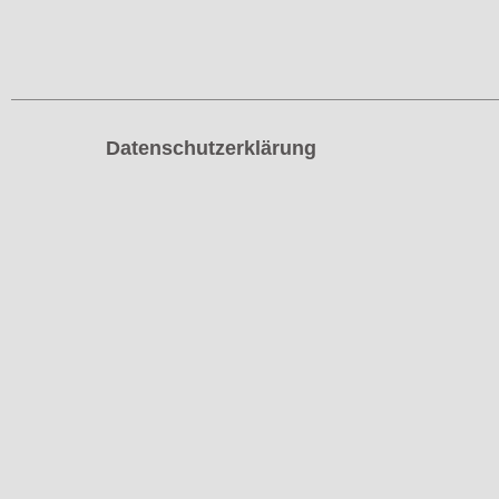
Datenschutzerklärung