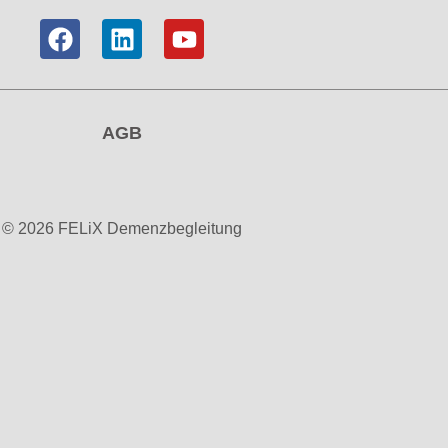
AGB
© 2026 FELiX Demenzbegleitung