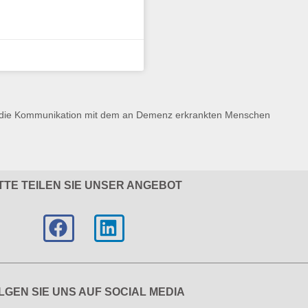
für die Kommunikation mit dem an Demenz erkrankten Menschen
TTE TEILEN SIE UNSER ANGEBOT
LGEN SIE UNS AUF SOCIAL MEDIA