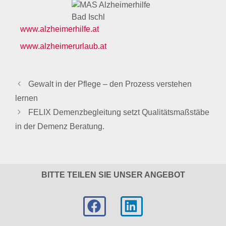
www.alzheimerhilfe.at
www.alzheimerurlaub.at
Gewalt in der Pflege – den Prozess verstehen
lernen
FELIX Demenzbegleitung setzt Qualitätsmaßstäbe
in der Demenz Beratung.
BITTE TEILEN SIE UNSER ANGEBOT