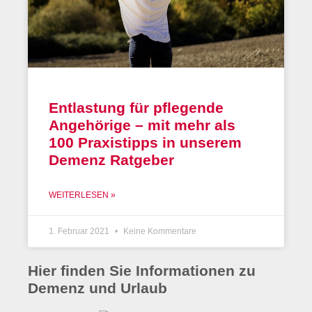
Entlastung für pflegende
Angehörige – mit mehr als
100 Praxistipps in unserem
Demenz Ratgeber
WEITERLESEN »
1. Februar 2021
Keine Kommentare
Hier finden Sie Informationen zu
Demenz und Urlaub