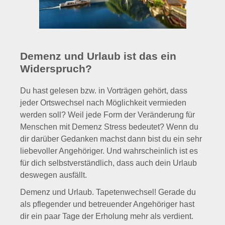
Demenz und Urlaub ist das ein
Widerspruch?
Du hast gelesen bzw. in Vorträgen gehört, dass
jeder Ortswechsel nach Möglichkeit vermieden
werden soll? Weil jede Form der Veränderung für
Menschen mit Demenz Stress bedeutet? Wenn du
dir darüber Gedanken machst dann bist du ein sehr
liebevoller Angehöriger. Und wahrscheinlich ist es
für dich selbstverständlich, dass auch dein Urlaub
deswegen ausfällt.
Demenz und Urlaub. Tapetenwechsel! Gerade du
als pflegender und betreuender Angehöriger hast
dir ein paar Tage der Erholung mehr als verdient.