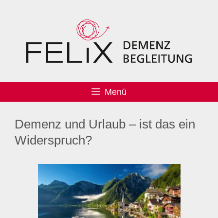
Menü
Demenz und Urlaub – ist das ein
Widerspruch?