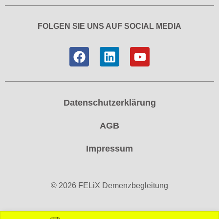
FOLGEN SIE UNS AUF SOCIAL MEDIA
Datenschutzerklärung
AGB
Impressum
© 2026 FELiX Demenzbegleitung