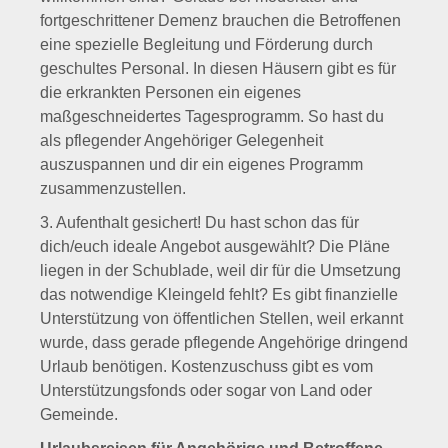
fortgeschrittener Demenz brauchen die Betroffenen
eine spezielle Begleitung und Förderung durch
geschultes Personal. In diesen Häusern gibt es für
die erkrankten Personen ein eigenes
maßgeschneidertes Tagesprogramm. So hast du
als pflegender Angehöriger Gelegenheit
auszuspannen und dir ein eigenes Programm
zusammenzustellen.
3. Aufenthalt gesichert! Du hast schon das für
dich/euch ideale Angebot ausgewählt? Die Pläne
liegen in der Schublade, weil dir für die Umsetzung
das notwendige Kleingeld fehlt? Es gibt finanzielle
Unterstützung von öffentlichen Stellen, weil erkannt
wurde, dass gerade pflegende Angehörige dringend
Urlaub benötigen. Kostenzuschuss gibt es vom
Unterstützungsfonds oder sogar von Land oder
Gemeinde.