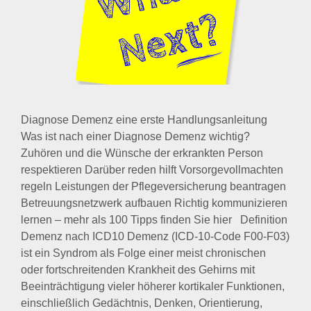
Diagnose Demenz eine erste Handlungsanleitung
Was ist nach einer Diagnose Demenz wichtig?
Zuhören und die Wünsche der erkrankten Person
respektieren Darüber reden hilft Vorsorgevollmachten
regeln Leistungen der Pflegeversicherung beantragen
Betreuungsnetzwerk aufbauen Richtig kommunizieren
lernen – mehr als 100 Tipps finden Sie hier Definition
Demenz nach ICD10 Demenz (ICD-10-Code F00-F03)
ist ein Syndrom als Folge einer meist chronischen
oder fortschreitenden Krankheit des Gehirns mit
Beeinträchtigung vieler höherer kortikaler Funktionen,
einschließlich Gedächtnis, Denken, Orientierung,