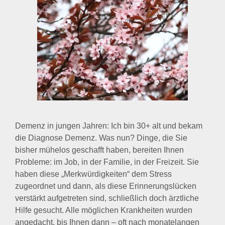
Demenz in jungen Jahren: Ich bin 30+ alt und bekam
die Diagnose Demenz. Was nun? Dinge, die Sie
bisher mühelos geschafft haben, bereiten Ihnen
Probleme: im Job, in der Familie, in der Freizeit. Sie
haben diese „Merkwürdigkeiten“ dem Stress
zugeordnet und dann, als diese Erinnerungslücken
verstärkt aufgetreten sind, schließlich doch ärztliche
Hilfe gesucht. Alle möglichen Krankheiten wurden
angedacht, bis Ihnen dann – oft nach monatelangen