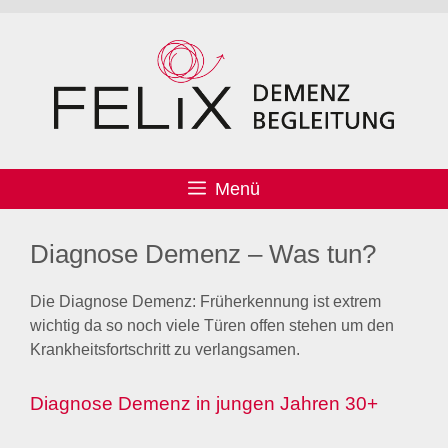
Menü
Diagnose Demenz – Was tun?
Die Diagnose Demenz: Früherkennung ist extrem
wichtig da so noch viele Türen offen stehen um den
Krankheitsfortschritt zu verlangsamen.
Diagnose Demenz in jungen Jahren 30+