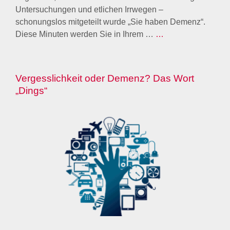
Untersuchungen und etlichen Irrwegen –
schonungslos mitgeteilt wurde „Sie haben Demenz“.
Diese Minuten werden Sie in Ihrem …
…
Vergesslichkeit oder Demenz? Das Wort
„Dings“