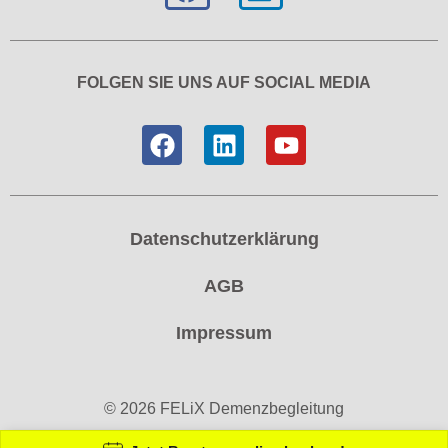
FOLGEN SIE UNS AUF SOCIAL MEDIA
Datenschutzerklärung
AGB
Impressum
© 2026 FELiX Demenzbegleitung
Jetzt Beratung online buchen !