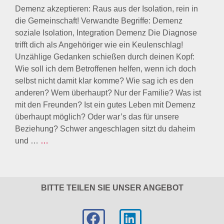
Demenz akzeptieren: Raus aus der Isolation, rein in
die Gemeinschaft! Verwandte Begriffe: Demenz
soziale Isolation, Integration Demenz Die Diagnose
trifft dich als Angehöriger wie ein Keulenschlag!
Unzählige Gedanken schießen durch deinen Kopf:
Wie soll ich dem Betroffenen helfen, wenn ich doch
selbst nicht damit klar komme? Wie sag ich es den
anderen? Wem überhaupt? Nur der Familie? Was ist
mit den Freunden? Ist ein gutes Leben mit Demenz
überhaupt möglich? Oder war’s das für unsere
Beziehung? Schwer angeschlagen sitzt du daheim
und …
…
BITTE TEILEN SIE UNSER ANGEBOT