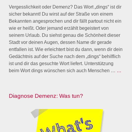
Vergesslichkeit oder Demenz? Das Wort „dings“ ist dir
sicher bekannt! Du wirst auf der Straße von einem
Bekannten angesprochen und dir fällt partout nicht ein
wie er heißt. Oder jemand erzählt begeistert von
seinem Urlaub. Du siehst genau die Schönheit dieser
Stadt vor deinen Augen, dessen Name dir gerade
entfallen ist. Wie erleichtert bist du dann, wenn dir dein
Gedächtnis auf der Suche nach dem „dings“ behilflich
ist und dir das gesuchte Wort liefert. Unterstützung
beim Wort dings wünschen sich auch Menschen …
…
Diagnose Demenz: Was tun?