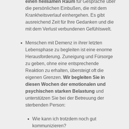
die persönlichen Einbußen, die mit dem
Krankheitsverlauf einhergehen. Es gibt
ausreichend Zeit für Ihre Gedanken und die
mit dem Verlust verbundenen Gefühlswelt.
Menschen mit Demenz in ihrer letzten
Lebensphase zu begleiten ist eine enorme
Herausforderung. Zuneigung und Fürsorge
zu geben, ohne eine entsprechende
Reaktion zu erhalten, übersteigt oft die
eigenen Grenzen.
Wir begleiten Sie in
diesen Wochen der emotionalen und
psychischen starken Belastung
und
unterstützen Sie bei der Betreuung der
sterbenden Person:
Wie kann ich trotzdem noch gut
kommunizieren?
Was kann ich in der Sterbephase noch