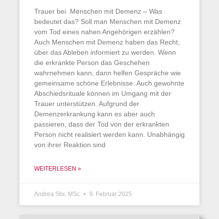
Trauer bei Menschen mit Demenz – Was
bedeutet das? Soll man Menschen mit Demenz
vom Tod eines nahen Angehörigen erzählen?
Auch Menschen mit Demenz haben das Recht,
über das Ableben informiert zu werden. Wenn
die erkrankte Person das Geschehen
wahrnehmen kann, dann helfen Gespräche wie
gemeinsame schöne Erlebnisse. Auch gewohnte
Abschiedsrituale können im Umgang mit der
Trauer unterstützen. Aufgrund der
Demenzerkrankung kann es aber auch
passieren, dass der Tod von der erkrankten
Person nicht realisiert werden kann. Unabhängig
von ihrer Reaktion sind
WEITERLESEN »
Andrea Stix, MSc
9. Februar 2025