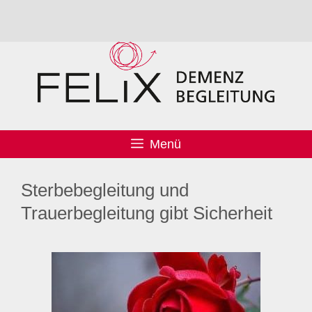
Menü
Sterbebegleitung und
Trauerbegleitung gibt Sicherheit