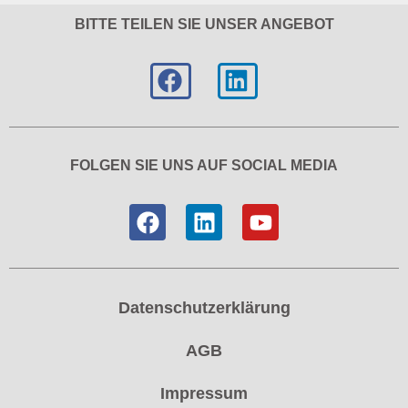
BITTE TEILEN SIE UNSER ANGEBOT
FOLGEN SIE UNS AUF SOCIAL MEDIA
Datenschutzerklärung
AGB
Impressum