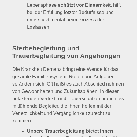
bei der Erfüllung letzter Bedürfnisse und
unterstützt mental beim Prozess des
Loslassen
Sterbebegleitung und
Trauerbegleitung von Angehörigen
Die Krankheit Demenz bringt eine Wende für das
gesamte Familiensystem. Rollen und Aufgaben
verändern sich. Oft heißt es auch Abschied nehmen
von Gewohnheiten und Zukunftsplänen. In dieser
belastenden Verlust- und Trauersituation braucht es
mitfühlende Begleiter, die Ihnen helfen mit der
Verletzlichkeit und Vergänglichkeit zurecht zu
kommen.
Unsere Trauerbegleitung bietet Ihnen
einen heilsamen Raum
für Gespräche über