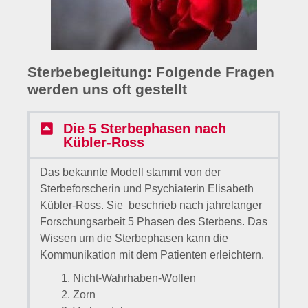
Sterbebegleitung: Folgende Fragen
werden uns oft gestellt
Die 5 Sterbephasen nach
Kübler-Ross
Das bekannte Modell stammt von der
Sterbeforscherin und Psychiaterin Elisabeth
Kübler-Ross. Sie beschrieb nach jahrelanger
Forschungsarbeit 5 Phasen des Sterbens. Das
Wissen um die Sterbephasen kann die
Kommunikation mit dem Patienten erleichtern.
Nicht-Wahrhaben-Wollen
Zorn
Verhandeln