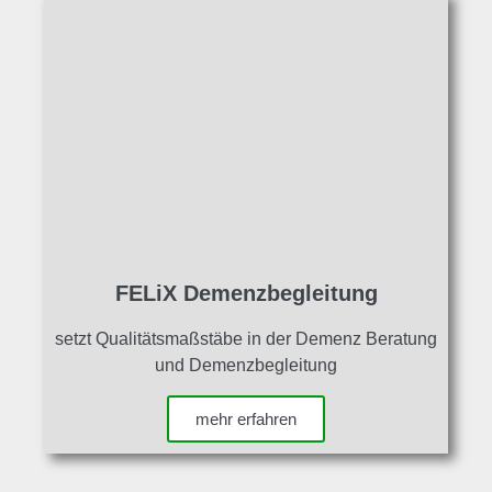
FELiX Demenzbegleitung
setzt Qualitätsmaßstäbe in der Demenz Beratung
und Demenzbegleitung
mehr erfahren