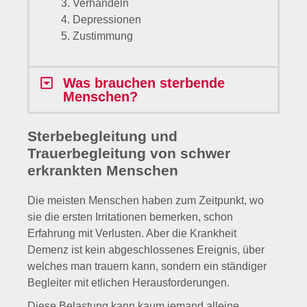
Depressionen
Zustimmung
Was brauchen sterbende
Menschen?
Sterbebegleitung und
Trauerbegleitung von schwer
erkrankten Menschen
Die meisten Menschen haben zum Zeitpunkt, wo
sie die ersten Irritationen bemerken, schon
Erfahrung mit Verlusten. Aber die Krankheit
Demenz ist kein abgeschlossenes Ereignis, über
welches man trauern kann, sondern ein ständiger
Begleiter mit etlichen Herausforderungen.
Diese Belastung kann kaum jemand alleine