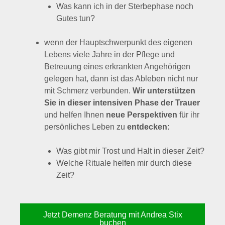
Gutes tun?
wenn der Hauptschwerpunkt des eigenen
Lebens viele Jahre in der Pflege und
Betreuung eines erkrankten Angehörigen
gelegen hat, dann ist das Ableben nicht nur
mit Schmerz verbunden.
Wir unterstützen
Sie in dieser intensiven Phase der Trauer
und helfen Ihnen
neue Perspektiven
für ihr
persönliches Leben zu
entdecken
:
Was gibt mir Trost und Halt in dieser Zeit?
Welche Rituale helfen mir durch diese
Zeit?
Jetzt Demenz Beratung mit Andrea Stix
buchen